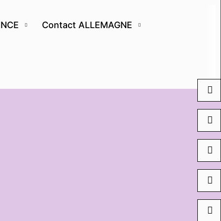
ANCE
Contact ALLEMAGNE