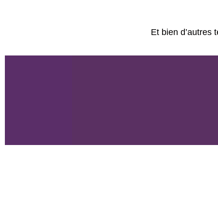
Et bien d’autres