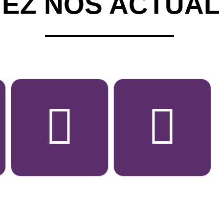
VEZ NOS ACTUAL