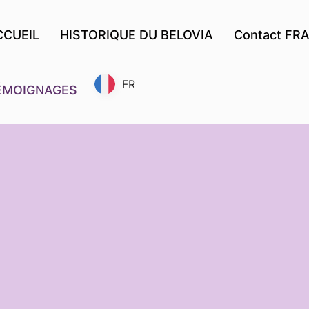
CCUEIL
HISTORIQUE DU BELOVIA
Contact FR
FR
ÉMOIGNAGES