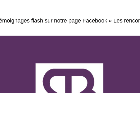
 témoignages flash sur notre page Facebook « Les rencon