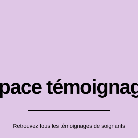
pace témoigna
Retrouvez tous les témoignages de soignants